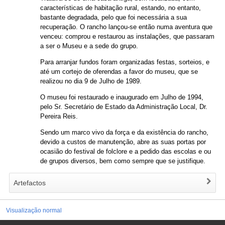
características de habitação rural, estando, no entanto,
bastante degradada, pelo que foi necessária a sua
recuperação. O rancho lançou-se então numa aventura que
venceu: comprou e restaurou as instalações, que passaram
a ser o Museu e a sede do grupo.
Para arranjar fundos foram organizadas festas, sorteios, e
até um cortejo de oferendas a favor do museu, que se
realizou no dia 9 de Julho de 1989.
O museu foi restaurado e inaugurado em Julho de 1994,
pelo Sr. Secretário de Estado da Administração Local, Dr.
Pereira Reis.
Sendo um marco vivo da força e da existência do rancho,
devido a custos de manutenção, abre as suas portas por
ocasião do festival de folclore e a pedido das escolas e ou
de grupos diversos, bem como sempre que se justifique.
Artefactos
Visualização normal